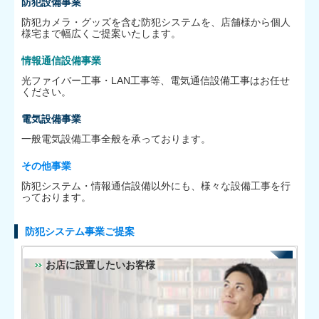
防犯設備事業
防犯カメラ・グッズを含む防犯システムを、店舗様から個人
様宅まで幅広くご提案いたします。
情報通信設備事業
光ファイバー工事・LAN工事等、電気通信設備工事はお任せ
ください。
電気設備事業
一般電気設備工事全般を承っております。
その他事業
防犯システム・情報通信設備以外にも、様々な設備工事を行
っております。
防犯システム事業ご提案
お店に設置したいお客様