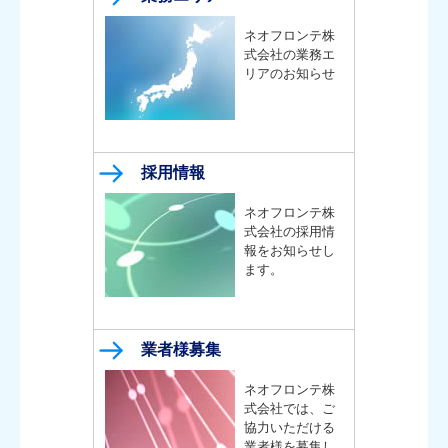
ネオフロンテ株
式会社の業務エ
リアのお知らせ
採用情報
ネオフロンテ株
式会社の採用情
報をお知らせし
ます。
業者様募集
ネオフロンテ株
式会社では、ご
協力いただける
業者様を募集し