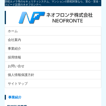
防犯カメラ等のセキュリティシステム、マンションの防犯対策なら、安心・安全・
スピード設置のネオフロンテへ
ホーム
会社案内
事業紹介
採用情報
お問い合せ
個人情報保護方針
サイトマップ
事業紹介