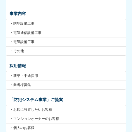
事業内容
・防犯設備工事
・電気通信設備工事
・電気設備工事
・その他
採用情報
・新卒・中途採用
・業者様募集
「防犯システム事業」ご提案
・お店に設置したいお客様
・マンションオーナーのお客様
・個人のお客様