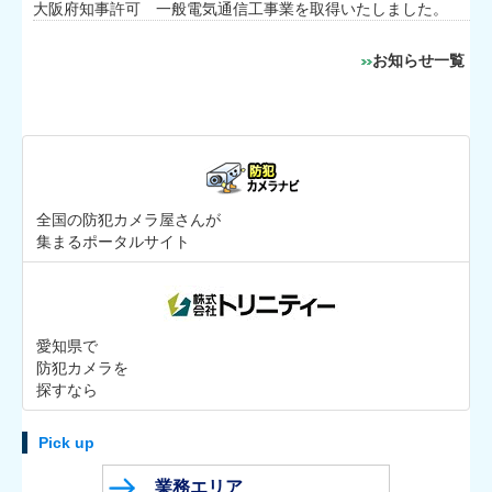
大阪府知事許可 一般電気通信工事業を取得いたしました。
お知らせ一覧
全国の防犯カメラ屋さんが
集まるポータルサイト
愛知県で
防犯カメラを
探すなら
Pick up
業務エリア