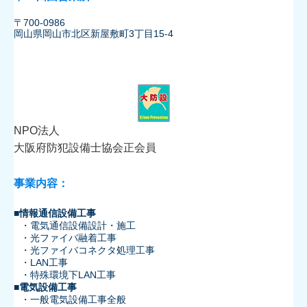
〒700-0986
岡山県岡山市北区新屋敷町3丁目15-4
NPO法人
大阪府防犯設備士協会正会員
事業内容：
■情報通信設備工事
・電気通信設備設計・施工
・光ファイバ融着工事
・光ファイバコネクタ処理工事
・LAN工事
・特殊環境下LAN工事
■電気設備工事
・一般電気設備工事全般