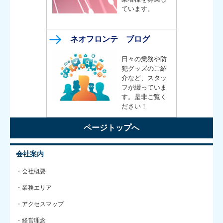
ています。
ネオフロンテ ブログ
日々の業務や防
犯グッズのご紹
介など、スタッ
フが綴っていま
す。是非ご覧く
ださい！
ページトップへ
会社案内
・会社概要
・業務エリア
・アクセスマップ
・経営理念