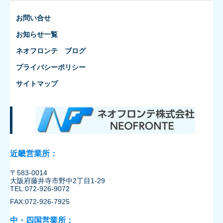
お問い合せ
お知らせ一覧
ネオフロンテ ブログ
プライバシーポリシー
サイトマップ
近畿営業所：
〒583-0014
大阪府藤井寺市野中2丁目1-29
TEL:072-926-9072
FAX:072-926-7925
中・四国営業所：